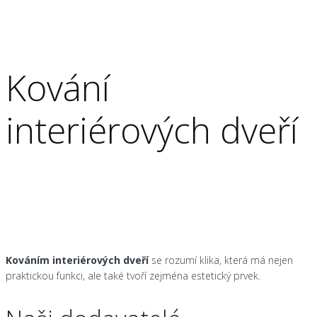
Kování
interiérových dveří
Kováním interiérových dveří
se rozumí klika, která má nejen
praktickou funkci, ale také tvoří zejména estetický prvek.