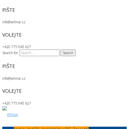
PIŠTE
info@wilmar.cz
VOLEJTE
+420 775 945 627
Search for:
PIŠTE
info@wilmar.cz
VOLEJTE
+420 775 945 627