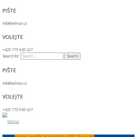
PIŠTE
info@wilmar.cz
VOLEJTE
+420 775 945 627
Search for:
PIŠTE
info@wilmar.cz
VOLEJTE
+420 775 945 627