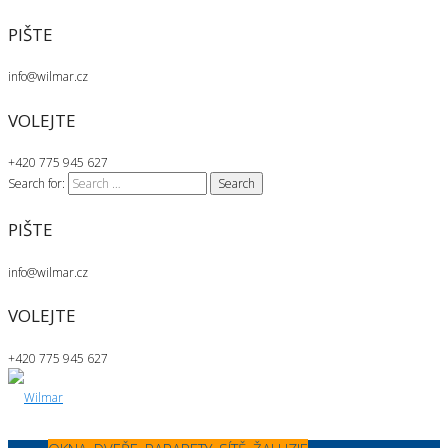
PIŠTE
info@wilmar.cz
VOLEJTE
+420 775 945 627
Search for:
PIŠTE
info@wilmar.cz
VOLEJTE
+420 775 945 627