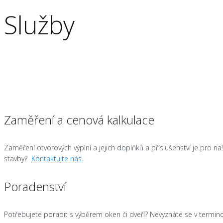
Služby
Zaměření a cenová kalkulace
Zaměření otvorových výplní a jejich doplňků a příslušenství je pro n
stavby?
Kontaktujte nás
.
Poradenství
Potřebujete poradit s výběrem oken či dveří? Nevyznáte se v terminol